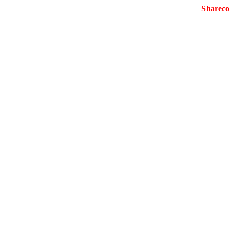
Shareco