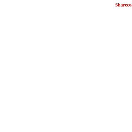
Shareco